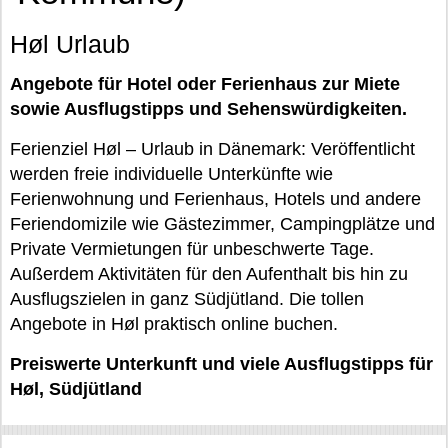
Høl Urlaub
Angebote für Hotel oder Ferienhaus zur Miete
sowie Ausflugstipps und Sehenswürdigkeiten.
Ferienziel Høl – Urlaub in Dänemark: Veröffentlicht
werden freie individuelle Unterkünfte wie
Ferienwohnung und Ferienhaus, Hotels und andere
Feriendomizile wie Gästezimmer, Campingplätze und
Private Vermietungen für unbeschwerte Tage.
Außerdem Aktivitäten für den Aufenthalt bis hin zu
Ausflugszielen in ganz Südjütland. Die tollen
Angebote in Høl praktisch online buchen.
Preiswerte Unterkunft und viele Ausflugstipps für
Høl, Südjütland