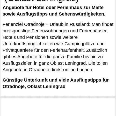
Angebote für Hotel oder Ferienhaus zur Miete
sowie Ausflugstipps und Sehenswürdigkeiten.
Ferienziel Otradnoje – Urlaub in Russland: Man findet
preisgünstige Ferienwohnungen und Ferienhäuser,
Hotels und Pensionen sowie weitere
Unterkunftsmöglichkeiten wie Campingplätze und
Privatquartiere für den Ferienaufenthalt. Zusätzlich
gibt es Angebote für die ganze Familie bis hin zu
Ausflugszielen in ganz Oblast Leningrad. Die tollen
Angebote in Otradnoje direkt online buchen.
Günstige Unterkunft und viele Ausflugstipps für
Otradnoje, Oblast Leningrad