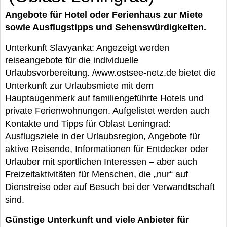
Angebote für Hotel oder Ferienhaus zur Miete
sowie Ausflugstipps und Sehenswürdigkeiten.
Unterkunft Slavyanka: Angezeigt werden
reiseangebote für die individuelle
Urlaubsvorbereitung. /www.ostsee-netz.de bietet die
Unterkunft zur Urlaubsmiete mit dem
Hauptaugenmerk auf familiengeführte Hotels und
private Ferienwohnungen. Aufgelistet werden auch
Kontakte und Tipps für Oblast Leningrad:
Ausflugsziele in der Urlaubsregion, Angebote für
aktive Reisende, Informationen für Entdecker oder
Urlauber mit sportlichen Interessen – aber auch
Freizeitaktivitäten für Menschen, die „nur“ auf
Dienstreise oder auf Besuch bei der Verwandtschaft
sind.
Günstige Unterkunft und viele Anbieter für