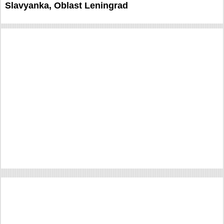
Slavyanka, Oblast Leningrad