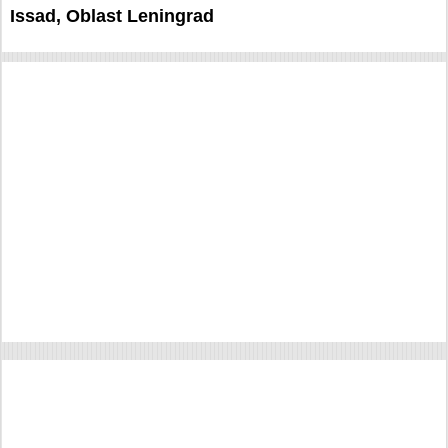
Issad, Oblast Leningrad