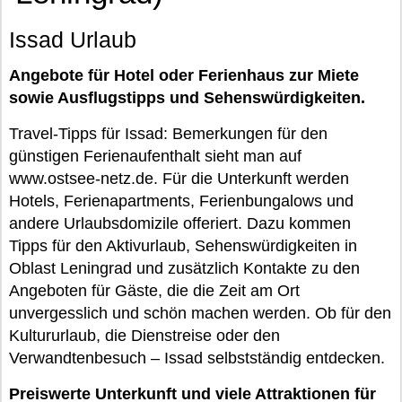
Issad Urlaub
Angebote für Hotel oder Ferienhaus zur Miete
sowie Ausflugstipps und Sehenswürdigkeiten.
Travel-Tipps für Issad: Bemerkungen für den
günstigen Ferienaufenthalt sieht man auf
www.ostsee-netz.de. Für die Unterkunft werden
Hotels, Ferienapartments, Ferienbungalows und
andere Urlaubsdomizile offeriert. Dazu kommen
Tipps für den Aktivurlaub, Sehenswürdigkeiten in
Oblast Leningrad und zusätzlich Kontakte zu den
Angeboten für Gäste, die die Zeit am Ort
unvergesslich und schön machen werden. Ob für den
Kultururlaub, die Dienstreise oder den
Verwandtenbesuch – Issad selbstständig entdecken.
Preiswerte Unterkunft und viele Attraktionen für