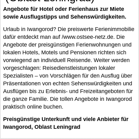
Angebote für Hotel oder Ferienhaus zur Miete
sowie Ausflugstipps und Sehenswürdigkeiten.
Urlaub in Iwangorod? Die preiswerte Ferienimmobilie
dafür entdeckt man auf /www.ostsee-netz.de. Die
Angebote der preisgünstigen Ferienwohnungen und
lokalen Hotels, Motels und Pensionen richten sich
vorwiegend an individuell Reisende. Weiter werden
vorgeschlagen: Reisedienstleistungen lokaler
Spezialisten – von Vorschlägen für den Ausflug über
Präsentationen von echten Sehenswürdigkeiten und
Ausflügen bis zu Erlebnis- und Freizeitangeboten für
die ganze Familie. Die tollen Angebote in Iwangorod
praktisch online buchen.
Preisgünstige Unterkunft und viele Anbieter für
Iwangorod, Oblast Leningrad