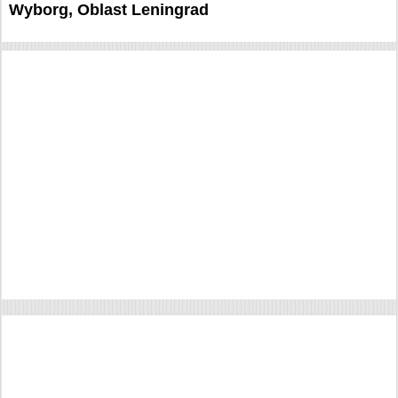
Wyborg, Oblast Leningrad