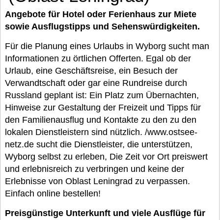
Angebote für Hotel oder Ferienhaus zur Miete
sowie Ausflugstipps und Sehenswürdigkeiten.
Für die Planung eines Urlaubs in Wyborg sucht man
Informationen zu örtlichen Offerten. Egal ob der
Urlaub, eine Geschäftsreise, ein Besuch der
Verwandtschaft oder gar eine Rundreise durch
Russland geplant ist: Ein Platz zum Übernachten,
Hinweise zur Gestaltung der Freizeit und Tipps für
den Familienausflug und Kontakte zu den zu den
lokalen Dienstleistern sind nützlich. /www.ostsee-
netz.de sucht die Dienstleister, die unterstützen,
Wyborg selbst zu erleben, Die Zeit vor Ort preiswert
und erlebnisreich zu verbringen und keine der
Erlebnisse von Oblast Leningrad zu verpassen.
Einfach online bestellen!
Preisgünstige Unterkunft und viele Ausflüge für