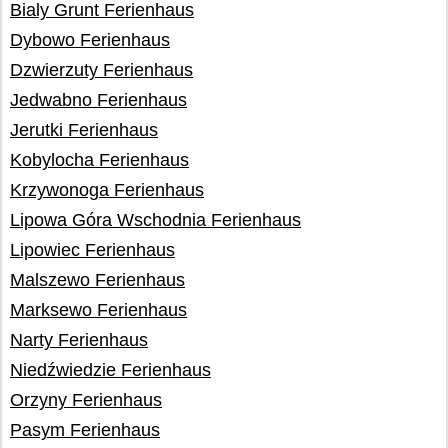
Bialy Grunt Ferienhaus
Dybowo Ferienhaus
Dzwierzuty Ferienhaus
Jedwabno Ferienhaus
Jerutki Ferienhaus
Kobylocha Ferienhaus
Krzywonoga Ferienhaus
Lipowa Góra Wschodnia Ferienhaus
Lipowiec Ferienhaus
Malszewo Ferienhaus
Marksewo Ferienhaus
Narty Ferienhaus
Niedźwiedzie Ferienhaus
Orzyny Ferienhaus
Pasym Ferienhaus