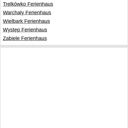
Trelkówko Ferienhaus
Warchaly Ferienhaus
Wielbark Ferienhaus
Występ Ferienhaus
Zabiele Ferienhaus