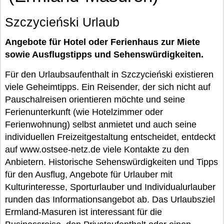
Szczycieński Urlaub
Angebote für Hotel oder Ferienhaus zur Miete
sowie Ausflugstipps und Sehenswürdigkeiten.
Für den Urlaubsaufenthalt in Szczycieński existieren
viele Geheimtipps. Ein Reisender, der sich nicht auf
Pauschalreisen orientieren möchte und seine
Ferienunterkunft (wie Hotelzimmer oder
Ferienwohnung) selbst anmietet und auch seine
individuellen Freizeitgestaltung entscheidet, entdeckt
auf www.ostsee-netz.de viele Kontakte zu den
Anbietern. Historische Sehenswürdigkeiten und Tipps
für den Ausflug, Angebote für Urlauber mit
Kulturinteresse, Sporturlauber und Individualurlauber
runden das Informationsangebot ab. Das Urlaubsziel
Ermland-Masuren ist interessant für die