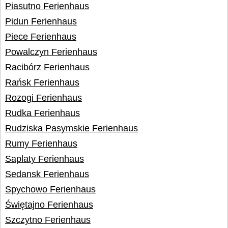
Piasutno Ferienhaus
Pidun Ferienhaus
Piece Ferienhaus
Powalczyn Ferienhaus
Racibórz Ferienhaus
Rańsk Ferienhaus
Rozogi Ferienhaus
Rudka Ferienhaus
Rudziska Pasymskie Ferienhaus
Rumy Ferienhaus
Saplaty Ferienhaus
Sedansk Ferienhaus
Spychowo Ferienhaus
Świętajno Ferienhaus
Szczytno Ferienhaus