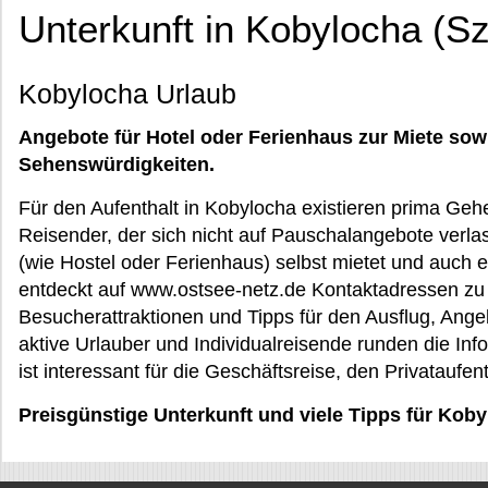
Unterkunft in Kobylocha (S
Kobylocha Urlaub
Angebote für Hotel oder Ferienhaus zur Miete sow
Sehenswürdigkeiten.
Für den Aufenthalt in Kobylocha existieren prima Gehei
Reisender, der sich nicht auf Pauschalangebote verlas
(wie Hostel oder Ferienhaus) selbst mietet und auch 
entdeckt auf www.ostsee-netz.de Kontaktadressen zu 
Besucherattraktionen und Tipps für den Ausflug, Angebo
aktive Urlauber und Individualreisende runden die In
ist interessant für die Geschäftsreise, den Privataufe
Preisgünstige Unterkunft und viele Tipps für Ko