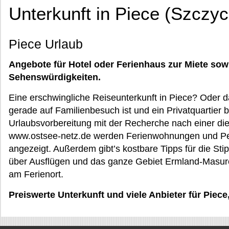
Unterkunft in Piece (Szczyc
Piece Urlaub
Angebote für Hotel oder Ferienhaus zur Miete sow
Sehenswürdigkeiten.
Eine erschwingliche Reiseunterkunft in Piece? Oder d
gerade auf Familienbesuch ist und ein Privatquartier 
Urlaubsvorbereitung mit der Recherche nach einer die
www.ostsee-netz.de werden Ferienwohnungen und Pe
angezeigt. Außerdem gibt’s kostbare Tipps für die St
über Ausflügen und das ganze Gebiet Ermland-Masure
am Ferienort.
Preiswerte Unterkunft und viele Anbieter für Pie