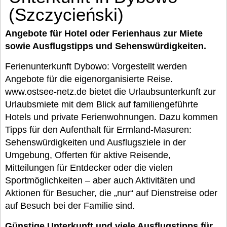
(Szczycieński)
Angebote für Hotel oder Ferienhaus zur Miete
sowie Ausflugstipps und Sehenswürdigkeiten.
Ferienunterkunft Dybowo: Vorgestellt werden
Angebote für die eigenorganisierte Reise.
www.ostsee-netz.de bietet die Urlaubsunterkunft zur
Urlaubsmiete mit dem Blick auf familiengeführte
Hotels und private Ferienwohnungen. Dazu kommen
Tipps für den Aufenthalt für Ermland-Masuren:
Sehenswürdigkeiten und Ausflugsziele in der
Umgebung, Offerten für aktive Reisende,
Mitteilungen für Entdecker oder die vielen
Sportmöglichkeiten – aber auch Aktivitäten und
Aktionen für Besucher, die „nur“ auf Dienstreise oder
auf Besuch bei der Familie sind.
Günstige Unterkunft und viele Ausflugstipps für