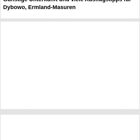
Dybowo, Ermland-Masuren