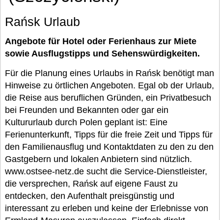
Rańsk Urlaub
Angebote für Hotel oder Ferienhaus zur Miete
sowie Ausflugstipps und Sehenswürdigkeiten.
Für die Planung eines Urlaubs in Rańsk benötigt man
Hinweise zu örtlichen Angeboten. Egal ob der Urlaub,
die Reise aus beruflichen Gründen, ein Privatbesuch
bei Freunden und Bekannten oder gar ein
Kultururlaub durch Polen geplant ist: Eine
Ferienunterkunft, Tipps für die freie Zeit und Tipps für
den Familienausflug und Kontaktdaten zu den zu den
Gastgebern und lokalen Anbietern sind nützlich.
www.ostsee-netz.de sucht die Service-Dienstleister,
die versprechen, Rańsk auf eigene Faust zu
entdecken, den Aufenthalt preisgünstig und
interessant zu erleben und keine der Erlebnisse von