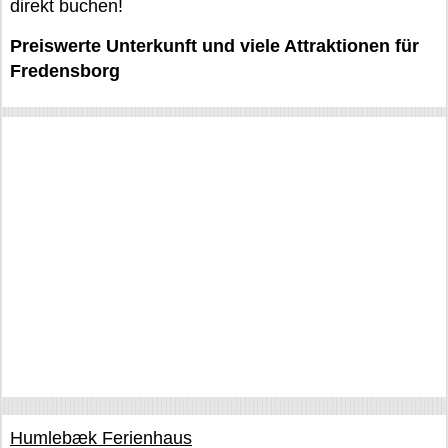
direkt buchen!
Preiswerte Unterkunft und viele Attraktionen für
Fredensborg
Humlebæk Ferienhaus