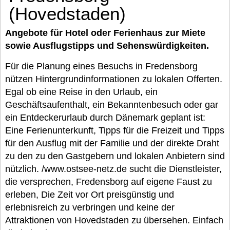
(Hovedstaden)
Angebote für Hotel oder Ferienhaus zur Miete
sowie Ausflugstipps und Sehenswürdigkeiten.
Für die Planung eines Besuchs in Fredensborg
nützen Hintergrundinformationen zu lokalen Offerten.
Egal ob eine Reise in den Urlaub, ein
Geschäftsaufenthalt, ein Bekanntenbesuch oder gar
ein Entdeckerurlaub durch Dänemark geplant ist:
Eine Ferienunterkunft, Tipps für die Freizeit und Tipps
für den Ausflug mit der Familie und der direkte Draht
zu den zu den Gastgebern und lokalen Anbietern sind
nützlich. /www.ostsee-netz.de sucht die Dienstleister,
die versprechen, Fredensborg auf eigene Faust zu
erleben, Die Zeit vor Ort preisgünstig und
erlebnisreich zu verbringen und keine der
Attraktionen von Hovedstaden zu übersehen. Einfach