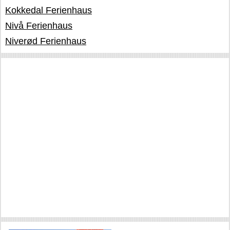
Kokkedal Ferienhaus
Nivå Ferienhaus
Niverød Ferienhaus