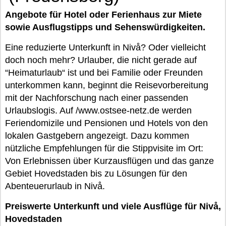
Angebote für Hotel oder Ferienhaus zur Miete
sowie Ausflugstipps und Sehenswürdigkeiten.
Eine reduzierte Unterkunft in Nivå? Oder vielleicht
doch noch mehr? Urlauber, die nicht gerade auf
“Heimaturlaub“ ist und bei Familie oder Freunden
unterkommen kann, beginnt die Reisevorbereitung
mit der Nachforschung nach einer passenden
Urlaubslogis. Auf /www.ostsee-netz.de werden
Feriendomizile und Pensionen und Hotels von den
lokalen Gastgebern angezeigt. Dazu kommen
nützliche Empfehlungen für die Stippvisite im Ort:
Von Erlebnissen über Kurzausflügen und das ganze
Gebiet Hovedstaden bis zu Lösungen für den
Abenteuerurlaub in Nivå.
Preiswerte Unterkunft und viele Ausflüge für Nivå,
Hovedstaden