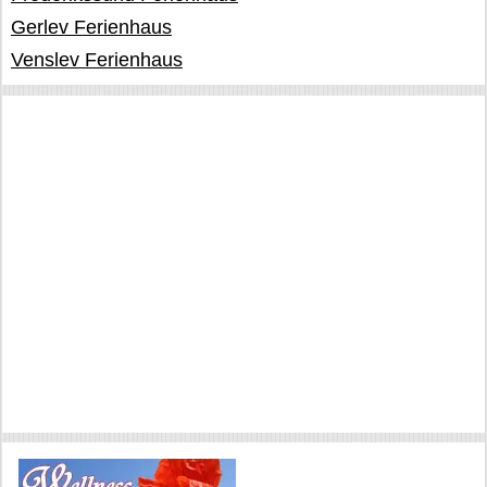
Gerlev Ferienhaus
Venslev Ferienhaus