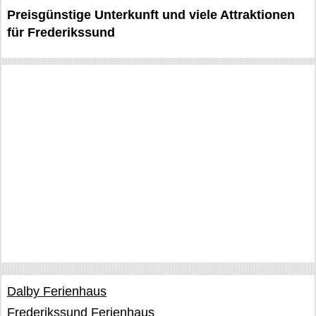
Preisgünstige Unterkunft und viele Attraktionen
für Frederikssund
Dalby Ferienhaus
Frederikssund Ferienhaus