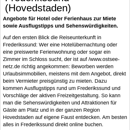
(Hovedstaden)
Angebote für Hotel oder Ferienhaus zur Miete
sowie Ausflugstipps und Sehenswürdigkeiten.
Auf den ersten Blick die Reiseunterkunft in
Frederikssund: Wer eine Hotelübernachtung oder
eine preiswerte Ferienwohnung oder sogar ein
Zimmer im Schloss sucht, der ist auf /www.ostsee-
netz.de richtig angekommen: Beworben werden
Urlaubsimmobilien, meistens mit dem Angebot, direkt
beim Vermieter preisgünstig zu mieten. Dazu
kommen Ausflugstipps rund um Frederikssund und
Vorschläge der aktiven Freizeitgestaltung. So kann
man die Sehenswürdigkeiten und Attraktionen für
Gäste am Platz und in der ganzen Region
Hovedstaden auf eigene Faust entdecken. Am besten
alles in Frederikssund direkt online buchen.