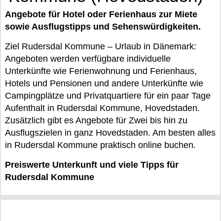
Angebote für Hotel oder Ferienhaus zur Miete
sowie Ausflugstipps und Sehenswürdigkeiten.
Ziel Rudersdal Kommune – Urlaub in Dänemark:
Angeboten werden verfügbare individuelle
Unterkünfte wie Ferienwohnung und Ferienhaus,
Hotels und Pensionen und andere Unterkünfte wie
Campingplätze und Privatquartiere für ein paar Tage
Aufenthalt in Rudersdal Kommune, Hovedstaden.
Zusätzlich gibt es Angebote für Zwei bis hin zu
Ausflugszielen in ganz Hovedstaden. Am besten alles
in Rudersdal Kommune praktisch online buchen.
Preiswerte Unterkunft und viele Tipps für
Rudersdal Kommune