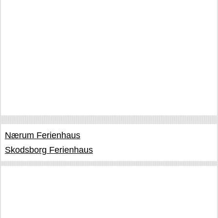
Nærum Ferienhaus
Skodsborg Ferienhaus