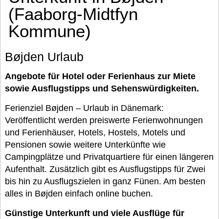
(Faaborg-Midtfyn
Kommune)
Bøjden Urlaub
Angebote für Hotel oder Ferienhaus zur Miete
sowie Ausflugstipps und Sehenswürdigkeiten.
Ferienziel Bøjden – Urlaub in Dänemark:
Veröffentlicht werden preiswerte Ferienwohnungen
und Ferienhäuser, Hotels, Hostels, Motels und
Pensionen sowie weitere Unterkünfte wie
Campingplätze und Privatquartiere für einen längeren
Aufenthalt. Zusätzlich gibt es Ausflugstipps für Zwei
bis hin zu Ausflugszielen in ganz Fünen. Am besten
alles in Bøjden einfach online buchen.
Günstige Unterkunft und viele Ausflüge für