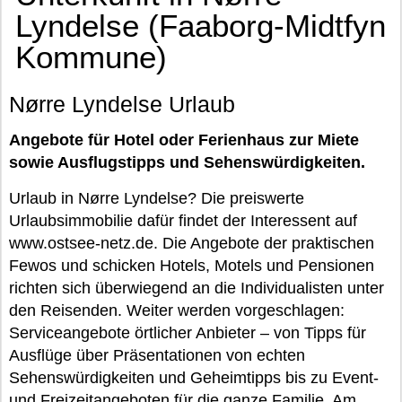
Lyndelse (Faaborg-Midtfyn
Kommune)
Nørre Lyndelse Urlaub
Angebote für Hotel oder Ferienhaus zur Miete
sowie Ausflugstipps und Sehenswürdigkeiten.
Urlaub in Nørre Lyndelse? Die preiswerte
Urlaubsimmobilie dafür findet der Interessent auf
www.ostsee-netz.de. Die Angebote der praktischen
Fewos und schicken Hotels, Motels und Pensionen
richten sich überwiegend an die Individualisten unter
den Reisenden. Weiter werden vorgeschlagen:
Serviceangebote örtlicher Anbieter – von Tipps für
Ausflüge über Präsentationen von echten
Sehenswürdigkeiten und Geheimtipps bis zu Event-
und Freizeitangeboten für die ganze Familie. Am