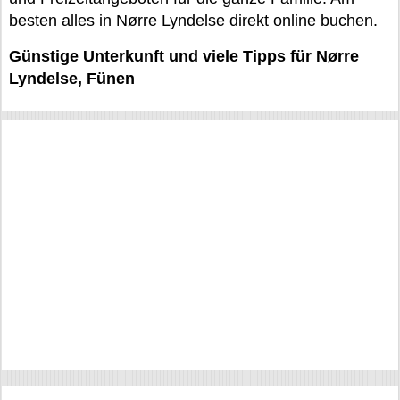
besten alles in Nørre Lyndelse direkt online buchen.
Günstige Unterkunft und viele Tipps für Nørre
Lyndelse, Fünen