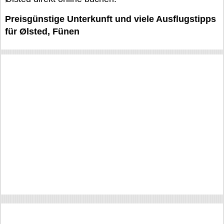
Preisgünstige Unterkunft und viele Ausflugstipps
für Ølsted, Fünen