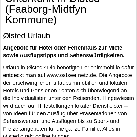
(Faaborg-Midtfyn
Kommune)
Ølsted Urlaub
Angebote für Hotel oder Ferienhaus zur Miete
sowie Ausflugstipps und Sehenswürdigkeiten.
Urlaub in Ølsted? Die benötigte Ferienimmobilie dafür
entdeckt man auf www.ostsee-netz.de. Die Angebote
der erschwinglichen urlaubsimmobilien und lokalen
Hotels und Pensionen richten sich überwiegend an
die Individualisten unter den Reisenden. Hingewiesen
wird auch auf Hilfestellungen lokaler Dienstleister –
von Ideen für den Ausflug über Präsentationen von
Sehenswertem und Ausflügen bis zu Sport- und
Freizeitangeboten für die ganze Familie. Alles in
Ølsted direkt online buchen.