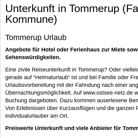
Unterkunft in Tommerup (Fa
Kommune)
Tommerup Urlaub
Angebote für Hotel oder Ferienhaus zur Miete sow
Sehenswürdigkeiten.
Eine zivile Reiseunterkunft in Tommerup? Oder vielle
gerade auf “Heimaturlaub“ ist und bei Familie oder F
Urlaubsvorbereitung mit der Fahndung nach einer a
Übernachtungsmöglichkeit. Auf www.ostsee-netz.de w
Buchung dargeboten. Dazu kommen auserlesene Bemer
Von Erlebnissen über Kurzausflügen und die ganzen 
individualurlauber am Ort.
Preiswerte Unterkunft und viele Anbieter für Tom