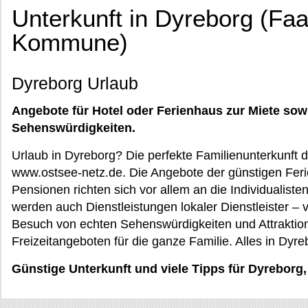
Unterkunft in Dyreborg (Fa
Kommune)
Dyreborg Urlaub
Angebote für Hotel oder Ferienhaus zur Miete sow
Sehenswürdigkeiten.
Urlaub in Dyreborg? Die perfekte Familienunterkunft d
www.ostsee-netz.de. Die Angebote der günstigen Fer
Pensionen richten sich vor allem an die Individualis
werden auch Dienstleistungen lokaler Dienstleister – 
Besuch von echten Sehenswürdigkeiten und Attraktion
Freizeitangeboten für die ganze Familie. Alles in Dyr
Günstige Unterkunft und viele Tipps für Dyreborg