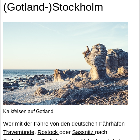
(Gotland-)Stockholm
Kalkfelsen auf Gotland
Wer mit der Fähre von den deutschen Fährhäfen
Travemünde
,
Rostock
oder
Sassnitz
nach