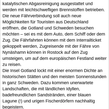
katalytischen Abgasreinigung ausgestattet und
werden mit leichtschwefligen Brennstoffen betrieben.
Die neue Fährverbindung soll auch neue
Möglichkeiten für Touristen aus Deutschland
eröffnen, die Gotland und Schweden besuchen
möchten – sei es mit dem Auto, dem Schiff oder dem
Zug. Die Fährfahrten können mit dem Interrailticket
gekoppelt werden, Zugreisende mit der Fähre von
Nynäshamn können in Rostock auf den Zug
umsteigen, um auf dem europäischen Festland weiter
zu reisen.
Die Insel Gotland lockt mit einer enormen Dichte an
historischen Stätten und den meisten Sonnenstunden
in ganz Schweden. Dazu kommen unerwartete
Landschaften, die mit ländlichen Idyllen,
badefreundlichen Sandstränden, einer blauen
Lagune (!) und urigen Fischerdörfern nachhaltig
begeistern.