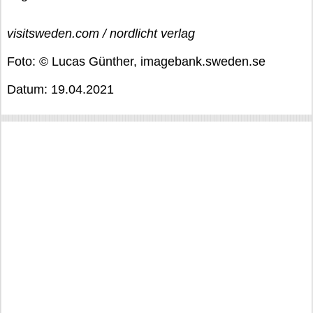
visitsweden.com / nordlicht verlag
Foto: © Lucas Günther, imagebank.sweden.se
Datum: 19.04.2021