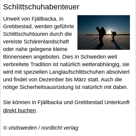
Schlittschuhabenteuer
Unweit von Fjällbacka, in
Grebbestad, werden geführte
Schlittschuhtouren durch die
vereiste Schärenlandschaft
oder nahe gelegene kleine
Binnenseen angeboten. Dies in Schweden weit
verbreitete Tradition ist natürlich wetterabhängig, sie
wird mit speziellen Langlaufschlittschuhen absolviert
und findet von Dezember bis März statt. Auch die
nötige Sicherheitsausrüstung ist natürlich mit dabei.
Sie können in Fjällbacka und Grebbestad Unterkunft
direkt buchen
.
© visitsweden / nordlicht verlag