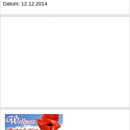
Datum: 12.12.2014