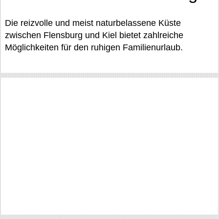
Die reizvolle und meist naturbelassene Küste
zwischen Flensburg und Kiel bietet zahlreiche
Möglichkeiten für den ruhigen Familienurlaub.