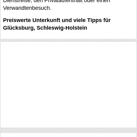
Dienstreise, den Privataufenthalt oder einen
Verwandtenbesuch.
Preiswerte Unterkunft und viele Tipps für
Glücksburg, Schleswig-Holstein