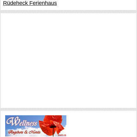
Rüdeheck Ferienhaus