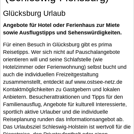
Glücksburg Urlaub
Angebote für Hotel oder Ferienhaus zur Miete
sowie Ausflugstipps und Sehenswürdigkeiten.
Für einen Besuch in Glücksburg gibt es prima
Reisetipps. Wer sich nicht auf Pauschalangebote
orientieren will und seine Schlafstelle (wie
Hotelzimmer oder Ferienwohnung) selbst bucht und
auch die individuellen Freizeitgestaltung
zusammenstellt, entdeckt auf www.ostsee-netz.de
Kontaktmöglichkeiten zu Gastgebern und lokalen
Anbietern. Besucherattraktionen und Tipps für den
Familienausflug, Angebote für kulturell Interessierte,
sportlich aktive Urlauber und die individuelle
Reiseplanung runden das Informationsangebot ab.
Das Urlaubsziel Schleswig-Holstein ist wertvoll für die