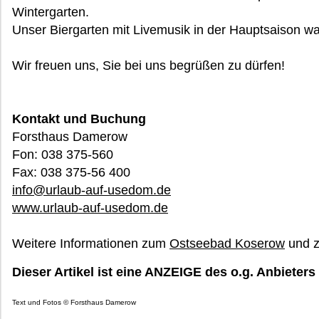
Wintergarten.
Unser Biergarten mit Livemusik in der Hauptsaison wa
Wir freuen uns, Sie bei uns begrüßen zu dürfen!
Kontakt und Buchung
Forsthaus Damerow
Fon: 038 375-560
Fax: 038 375-56 400
info@urlaub-auf-usedom.de
www.urlaub-auf-usedom.de
Weitere Informationen zum
Ostseebad Koserow
und 
Dieser Artikel ist eine ANZEIGE des o.g. Anbieters
Text und Fotos © Forsthaus Damerow