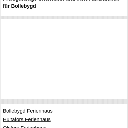
für Bollebygd
Bollebygd Ferienhaus
Hultafors Ferienhaus