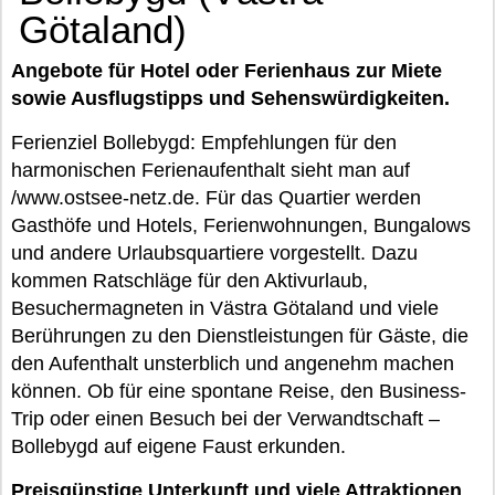
Götaland)
Angebote für Hotel oder Ferienhaus zur Miete
sowie Ausflugstipps und Sehenswürdigkeiten.
Ferienziel Bollebygd: Empfehlungen für den
harmonischen Ferienaufenthalt sieht man auf
/www.ostsee-netz.de. Für das Quartier werden
Gasthöfe und Hotels, Ferienwohnungen, Bungalows
und andere Urlaubsquartiere vorgestellt. Dazu
kommen Ratschläge für den Aktivurlaub,
Besuchermagneten in Västra Götaland und viele
Berührungen zu den Dienstleistungen für Gäste, die
den Aufenthalt unsterblich und angenehm machen
können. Ob für eine spontane Reise, den Business-
Trip oder einen Besuch bei der Verwandtschaft –
Bollebygd auf eigene Faust erkunden.
Preisgünstige Unterkunft und viele Attraktionen