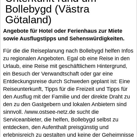
Bollebygd (Västra
Götaland)
Angebote für Hotel oder Ferienhaus zur Miete
sowie Ausflugstipps und Sehenswürdigkeiten.
Für die die Reiseplanung nach Bollebygd helfen Infos
zu regionalen Angeboten. Egal ob eine Reise in den
Urlaub, eine Reise mit geschäftlichem Hintergrund,
ein Besuch der Verwandtschaft oder gar eine
Entdeckungsreise durch Schweden geplant ist: Eine
Reiseunterkunft, Tipps für die Freizeit und Tipps für
den Ausflug mit der Familie und der direkte Draht zu
den zu den Gastgebern und lokalen Anbietern sind
sinnvoll. /www.ostsee-netz.de sucht die
Serviceanbieter, die helfen, Bollebygd selbst zu
entdecken, den Aufenthalt preisgünstig und
erlebnisreich zu gestalten und keine der Geheimnisse