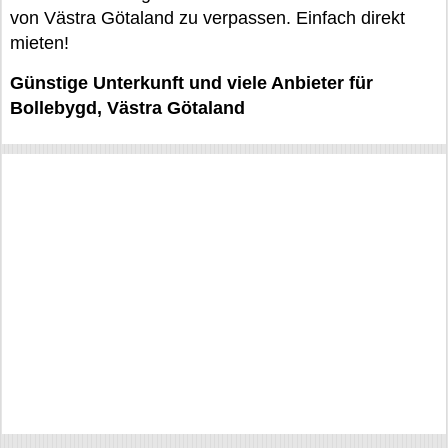
von Västra Götaland zu verpassen. Einfach direkt
mieten!
Günstige Unterkunft und viele Anbieter für
Bollebygd, Västra Götaland