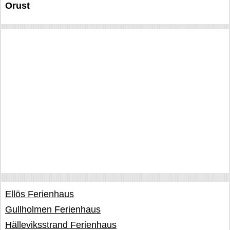
Orust
Ellös Ferienhaus
Gullholmen Ferienhaus
Hälleviksstrand Ferienhaus