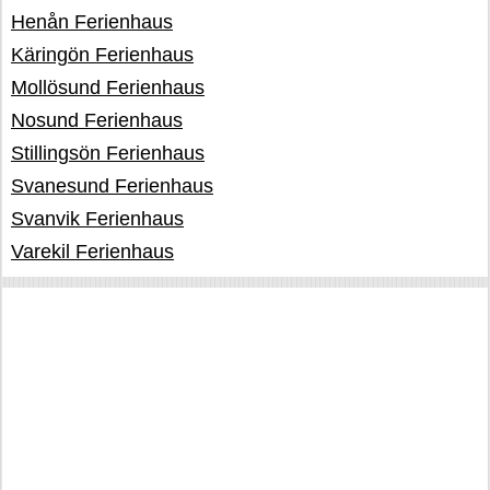
Henån Ferienhaus
Käringön Ferienhaus
Mollösund Ferienhaus
Nosund Ferienhaus
Stillingsön Ferienhaus
Svanesund Ferienhaus
Svanvik Ferienhaus
Varekil Ferienhaus