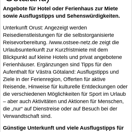
Angebote für Hotel oder Ferienhaus zur Miete
sowie Ausflugstipps und Sehenswürdigkeiten.
Unterkunft Orust: Angezeigt werden
Reisedienstleistungen für die selbstorganisierte
Reisevorbereitung. /www.ostsee-netz.de zeigt die
Urlaubsunterkunft zur Kurzfristmiete mit dem
Blickpunkt auf kleine Hotels und privat angebotene
Ferienhäuser. Ergänzungen sind Tipps für den
Aufenthalt für Västra Götaland: Ausflugstipps und
Ziele in der Ferienregion, Offerten für aktive
Reisende, Hinweise für kulturelle Entdeckungen oder
die verschiedenen Möglichkeiten für Sport im Urlaub
– aber auch Aktivitäten und Aktionen für Menschen,
die „nur“ auf Dienstreise oder auf Besuch bei der
Verwandtschaft sind.
Günstige Unterkunft und viele Ausflugstipps für