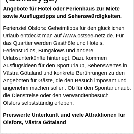
Angebote für Hotel oder Ferienhaus zur Miete
sowie Ausflugstipps und Sehenswürdigkeiten.
Ferienziel Olsfors: Geheimtipps für den glücklichen
Urlaub entdeckt man auf /www.ostsee-netz.de. Für
das Quartier werden Gasthöfe und Hotels,
Ferienstudios, Bungalows und andere
Urlabsunterkünfte hinterlegt. Dazu kommen
Ausflugsideen für den Sporturlaub, Sehenswertes in
Västra Götaland und konkrete Berührungen zu den
Angeboten für Gäste, die den Besuch imposant und
angenehm machen sollen. Ob für den Spontanurlaub,
die Dienstreise oder den Verwandtenbesuch –
Olsfors selbstständig erleben.
Preiswerte Unterkunft und viele Attraktionen für
Olsfors, Västra Götaland