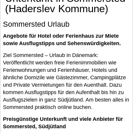
(Haderslev Kommune)
Sommersted Urlaub
Angebote für Hotel oder Ferienhaus zur Miete
sowie Ausflugstipps und Sehenswürdigkeiten.
Ziel Sommersted – Urlaub in Dänemark:
Veröffentlicht werden freie Ferienimmobilien wie
Ferienwohnungen und Ferienhäuser, Hotels und
ähnliche Domizile wie Gästezimmer, Campingplätze
und Private Vermietungen für den Auenthalt. Dazu
kommen Ausflugstipps für den Aufenthalt bis hin zu
Ausflugszielen in ganz Südjütland. Am besten alles in
Sommersted praktisch online buchen.
Preisgünstige Unterkunft und viele Anbieter für
Sommersted, Südjütland