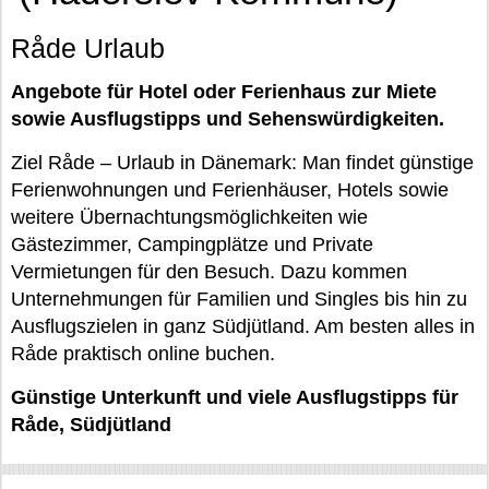
Råde Urlaub
Angebote für Hotel oder Ferienhaus zur Miete
sowie Ausflugstipps und Sehenswürdigkeiten.
Ziel Råde – Urlaub in Dänemark: Man findet günstige
Ferienwohnungen und Ferienhäuser, Hotels sowie
weitere Übernachtungsmöglichkeiten wie
Gästezimmer, Campingplätze und Private
Vermietungen für den Besuch. Dazu kommen
Unternehmungen für Familien und Singles bis hin zu
Ausflugszielen in ganz Südjütland. Am besten alles in
Råde praktisch online buchen.
Günstige Unterkunft und viele Ausflugstipps für
Råde, Südjütland