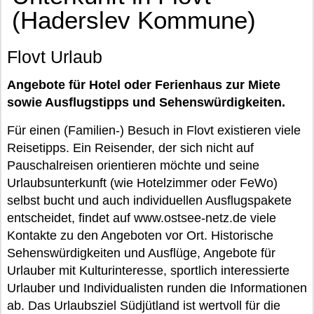
(Haderslev Kommune)
Flovt Urlaub
Angebote für Hotel oder Ferienhaus zur Miete
sowie Ausflugstipps und Sehenswürdigkeiten.
Für einen (Familien-) Besuch in Flovt existieren viele
Reisetipps. Ein Reisender, der sich nicht auf
Pauschalreisen orientieren möchte und seine
Urlaubsunterkunft (wie Hotelzimmer oder FeWo)
selbst bucht und auch individuellen Ausflugspakete
entscheidet, findet auf www.ostsee-netz.de viele
Kontakte zu den Angeboten vor Ort. Historische
Sehenswürdigkeiten und Ausflüge, Angebote für
Urlauber mit Kulturinteresse, sportlich interessierte
Urlauber und Individualisten runden die Informationen
ab. Das Urlaubsziel Südjütland ist wertvoll für die