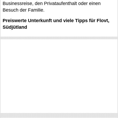
Businessreise, den Privataufenthalt oder einen
Besuch der Familie.
Preiswerte Unterkunft und viele Tipps für Flovt,
Südjütland