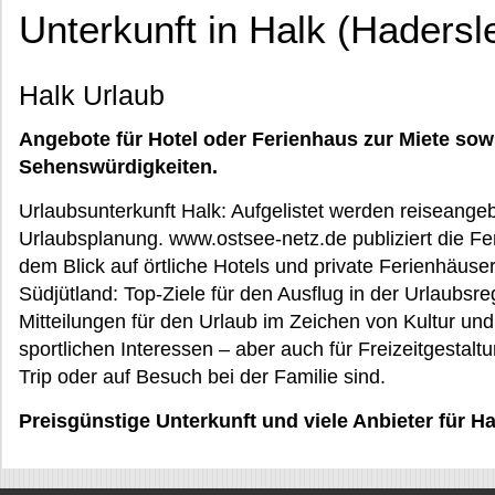
Unterkunft in Halk (Hader
Halk Urlaub
Angebote für Hotel oder Ferienhaus zur Miete sow
Sehenswürdigkeiten.
Urlaubsunterkunft Halk: Aufgelistet werden reiseangebo
Urlaubsplanung. www.ostsee-netz.de publiziert die Fer
dem Blick auf örtliche Hotels und private Ferienhäuser
Südjütland: Top-Ziele für den Ausflug in der Urlaubsre
Mitteilungen für den Urlaub im Zeichen von Kultur un
sportlichen Interessen – aber auch für Freizeitgestaltu
Trip oder auf Besuch bei der Familie sind.
Preisgünstige Unterkunft und viele Anbieter für Ha