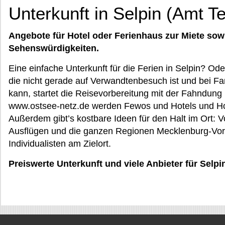
Unterkunft in Selpin (Amt T
Angebote für Hotel oder Ferienhaus zur Miete sow
Sehenswürdigkeiten.
Eine einfache Unterkunft für die Ferien in Selpin? Od
die nicht gerade auf Verwandtenbesuch ist und bei 
kann, startet die Reisevorbereitung mit der Fahndung 
www.ostsee-netz.de werden Fewos und Hotels und Ho
Außerdem gibt’s kostbare Ideen für den Halt im Ort: 
Ausflügen und die ganzen Regionen Mecklenburg-Vor
Individualisten am Zielort.
Preiswerte Unterkunft und viele Anbieter für Selpi