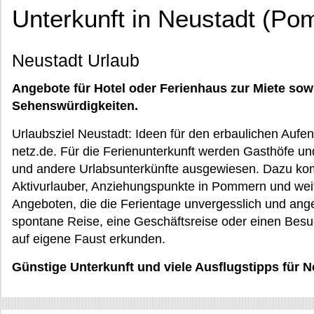
Unterkunft in Neustadt (P
Neustadt Urlaub
Angebote für Hotel oder Ferienhaus zur Miete sow
Sehenswürdigkeiten.
Urlaubsziel Neustadt: Ideen für den erbaulichen Aufen
netz.de. Für die Ferienunterkunft werden Gasthöfe un
und andere Urlabsunterkünfte ausgewiesen. Dazu ko
Aktivurlauber, Anziehungspunkte in Pommern und weit
Angeboten, die die Ferientage unvergesslich und an
spontane Reise, eine Geschäftsreise oder einen Besu
auf eigene Faust erkunden.
Günstige Unterkunft und viele Ausflugstipps für N