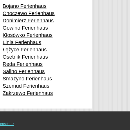
Bojano Ferienhaus
Choczewo Ferienhaus
Donimierz Ferienhaus
Gowino Ferienhaus
Kłosówko Ferienhaus
Linia Ferienhaus
Łężyce Ferienhaus
Osetnik Ferienhaus
Reda Ferienhaus
Salino Ferienhaus
Smazyno Ferienhaus
Szemud Ferienhaus
Zakrzewo Ferienhaus
enschutz