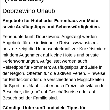
Dobrzewino Urlaub
Angebote für Hotel oder Ferienhaus zur Miete
sowie Ausflugstipps und Sehenswürdigkeiten.
Ferienunterkunft Dobrzewino: Angezeigt werden
Angebote für die individuelle Reise. www.ostsee-
netz.de zeigt die Urlaubsunterkunft zur Kurzfristmiete
mit dem Augenmerk auf kleine Hotels und private
Ferienwohnungen. Aufgelistet werden auch
Reisetipps für Pommern: Ausflugstipps und Ziele in
der Region, Offerten für die aktiven Ferien, Hinweise
für Entdecker oder die verschiedenen Möglichkeiten
für Sport im Urlaub – aber auch Freizeitaktivitäten für
Besucher, die „nur“ auf Geschäftsreise oder auf
Besuch bei der Familie sind.
Günstige Unterkunft und viele Tipps für