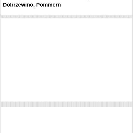
Dobrzewino, Pommern