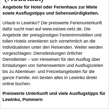
Angebote für Hotel oder Ferienhaus zur Miete
sowie Ausflugstipps und Sehenswürdigkeiten.
Urlaub in Lewinko? Die preiswerte Ferienunterkunft
dafür sucht man auf www.ostsee-netz.de. Die
Angebote der preisgünstigen Ferienimmobilien und
tollen Hotels orientieren sich vornehmlich an die
Individualisten unter den Reisenden. Weiter werden
vorgeschlagen: Dienstleistungen örtlicher
Dienstleister – von Hinweisen für den Ausflug über
Einladungen von Sehenswertem und Ausflugszielen
bis zu Abenteuer- und Freizeitangeboten für die
ganze Familie. Am besten alles in Lewinko direkt
online buchen.
Preiswerte Unterkunft und viele Ausflugstipps für
Lewinko, Pommern