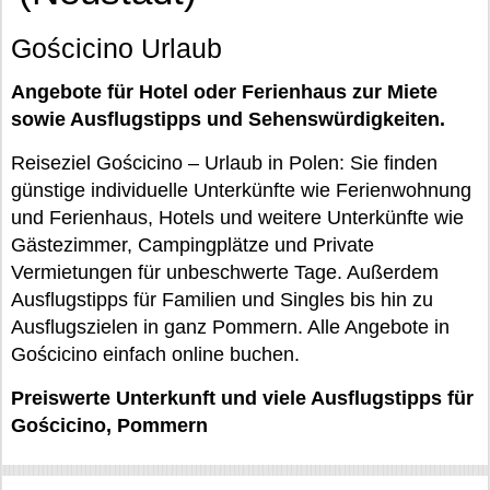
Gościcino Urlaub
Angebote für Hotel oder Ferienhaus zur Miete
sowie Ausflugstipps und Sehenswürdigkeiten.
Reiseziel Gościcino – Urlaub in Polen: Sie finden
günstige individuelle Unterkünfte wie Ferienwohnung
und Ferienhaus, Hotels und weitere Unterkünfte wie
Gästezimmer, Campingplätze und Private
Vermietungen für unbeschwerte Tage. Außerdem
Ausflugstipps für Familien und Singles bis hin zu
Ausflugszielen in ganz Pommern. Alle Angebote in
Gościcino einfach online buchen.
Preiswerte Unterkunft und viele Ausflugstipps für
Gościcino, Pommern