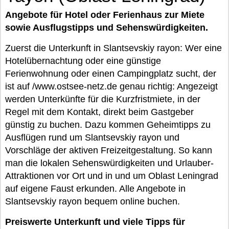
Angebote für Hotel oder Ferienhaus zur Miete
sowie Ausflugstipps und Sehenswürdigkeiten.
Zuerst die Unterkunft in Slantsevskiy rayon: Wer eine
Hotelübernachtung oder eine günstige
Ferienwohnung oder einen Campingplatz sucht, der
ist auf /www.ostsee-netz.de genau richtig: Angezeigt
werden Unterkünfte für die Kurzfristmiete, in der
Regel mit dem Kontakt, direkt beim Gastgeber
günstig zu buchen. Dazu kommen Geheimtipps zu
Ausflügen rund um Slantsevskiy rayon und
Vorschläge der aktiven Freizeitgestaltung. So kann
man die lokalen Sehenswürdigkeiten und Urlauber-
Attraktionen vor Ort und in und um Oblast Leningrad
auf eigene Faust erkunden. Alle Angebote in
Slantsevskiy rayon bequem online buchen.
Preiswerte Unterkunft und viele Tipps für