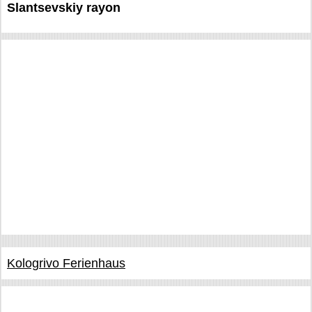
Slantsevskiy rayon
Kologrivo Ferienhaus