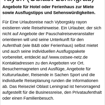
Angebote für Hotel oder Ferienhaus zur Miete
sowie Ausflugstipps und Sehenswürdigkeiten.
Für Eine Urlaubsreise nach Vyborgskiy rayon
existieren viele Reisehinweise. Ein Urlauber, der sich
nicht auf Angebote der Pauschalreiseveranstalter
orientieren will und seine Unterkunft für den
Aufenthalt (wie B&B oder Ferienhaus) selbst mietet
und auch seine individuellen Ausflugspakete
vorbereitet, entdeckt auf /www.ostsee-netz.de
Kontaktadressen zu den Angeboten vor Ort.
Besuchermagneten und Ausflüge, Angebote für
Kultururlauber, Reisende in Sachen Sport und die
individuelle Reiseplanung runden die Informationen
ab. Das Reiseziel Oblast Leningrad ist hervorragend
aufgestellt für die Businessreise, den Privataufenthalt
oder einen Familienbesuch.