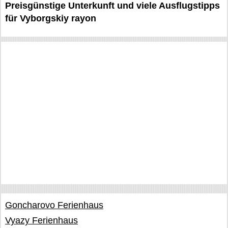
Preisgünstige Unterkunft und viele Ausflugstipps
für Vyborgskiy rayon
Goncharovo Ferienhaus
Vyazy Ferienhaus