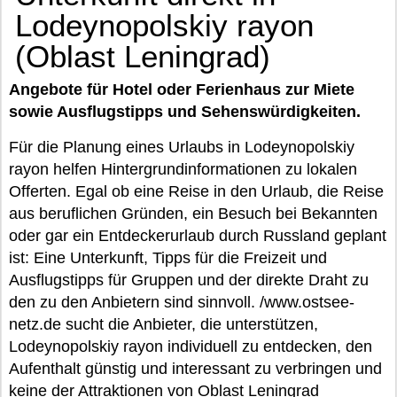
Lodeynopolskiy rayon
(Oblast Leningrad)
Angebote für Hotel oder Ferienhaus zur Miete
sowie Ausflugstipps und Sehenswürdigkeiten.
Für die Planung eines Urlaubs in Lodeynopolskiy
rayon helfen Hintergrundinformationen zu lokalen
Offerten. Egal ob eine Reise in den Urlaub, die Reise
aus beruflichen Gründen, ein Besuch bei Bekannten
oder gar ein Entdeckerurlaub durch Russland geplant
ist: Eine Unterkunft, Tipps für die Freizeit und
Ausflugstipps für Gruppen und der direkte Draht zu
den zu den Anbietern sind sinnvoll. /www.ostsee-
netz.de sucht die Anbieter, die unterstützen,
Lodeynopolskiy rayon individuell zu entdecken, den
Aufenthalt günstig und interessant zu verbringen und
keine der Attraktionen von Oblast Leningrad