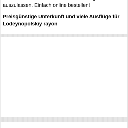
auszulassen. Einfach online bestellen!
Preisgünstige Unterkunft und viele Ausflüge für
Lodeynopolskiy rayon