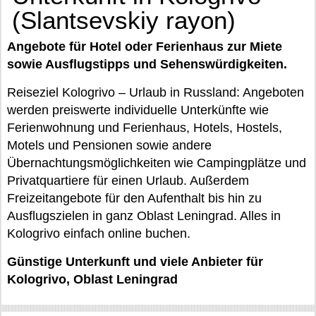
(Slantsevskiy rayon)
Angebote für Hotel oder Ferienhaus zur Miete
sowie Ausflugstipps und Sehenswürdigkeiten.
Reiseziel Kologrivo – Urlaub in Russland: Angeboten
werden preiswerte individuelle Unterkünfte wie
Ferienwohnung und Ferienhaus, Hotels, Hostels,
Motels und Pensionen sowie andere
Übernachtungsmöglichkeiten wie Campingplätze und
Privatquartiere für einen Urlaub. Außerdem
Freizeitangebote für den Aufenthalt bis hin zu
Ausflugszielen in ganz Oblast Leningrad. Alles in
Kologrivo einfach online buchen.
Günstige Unterkunft und viele Anbieter für
Kologrivo, Oblast Leningrad