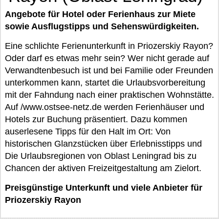
Angebote für Hotel oder Ferienhaus zur Miete
sowie Ausflugstipps und Sehenswürdigkeiten.
Eine schlichte Ferienunterkunft in Priozerskiy Rayon?
Oder darf es etwas mehr sein? Wer nicht gerade auf
Verwandtenbesuch ist und bei Familie oder Freunden
unterkommen kann, startet die Urlaubsvorbereitung
mit der Fahndung nach einer praktischen Wohnstätte.
Auf /www.ostsee-netz.de werden Ferienhäuser und
Hotels zur Buchung präsentiert. Dazu kommen
auserlesene Tipps für den Halt im Ort: Von
historischen Glanzstücken über Erlebnisstipps und
Die Urlaubsregionen von Oblast Leningrad bis zu
Chancen der aktiven Freizeitgestaltung am Zielort.
Preisgünstige Unterkunft und viele Anbieter für
Priozerskiy Rayon