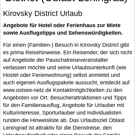
Kirovsky District Urlaub
Angebote für Hotel oder Ferienhaus zur Miete
sowie Ausflugstipps und Sehenswürdigkeiten.
Für einen (Familien-) Besuch in Kirovsky District gibt
es prima Reisehinweise. Ein Reisender, der sich nicht
auf Angebote der Pauschalreiseveranstalter
verlassen möchte und seine Urlaubsunterkunft (wie
Hostel oder Ferienwohnung) selbst anmietet und
auch eigenen Ausflugspakete aussucht, entdeckt auf
www.ostsee-netz.de Kontaktmöglichkeiten zu den
Angeboten vor Ort. Besucherattraktionen und Tipps
für den Familienausflug, Angebote für Urlauber mit
Kulturinteresse, Sporturlauber und Individualisten
runden die Hinweisliste ab. Das Urlaubsziel Oblast
Leningrad ist attraktiv für die Dienstreise, den