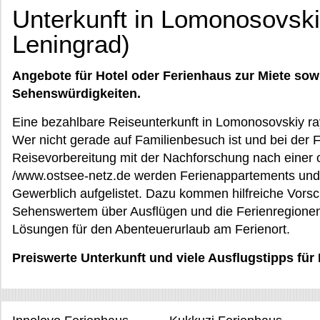
Unterkunft in Lomonosovski
Leningrad)
Angebote für Hotel oder Ferienhaus zur Miete sow
Sehenswürdigkeiten.
Eine bezahlbare Reiseunterkunft in Lomonosovskiy r
Wer nicht gerade auf Familienbesuch ist und bei der 
Reisevorbereitung mit der Nachforschung nach einer 
/www.ostsee-netz.de werden Ferienappartements und 
Gewerblich aufgelistet. Dazu kommen hilfreiche Vorsc
Sehenswertem über Ausflügen und die Ferienregionen
Lösungen für den Abenteuerurlaub am Ferienort.
Preiswerte Unterkunft und viele Ausflugstipps fü