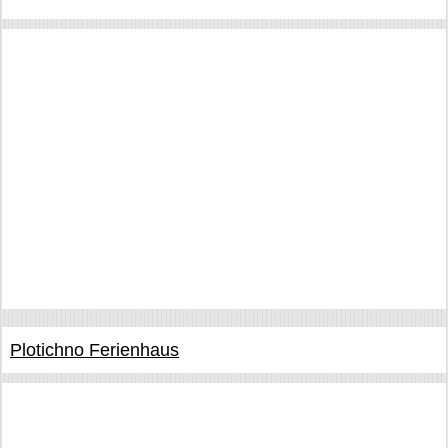
Plotichno Ferienhaus