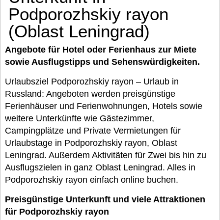
Podporozhskiy rayon
(Oblast Leningrad)
Angebote für Hotel oder Ferienhaus zur Miete
sowie Ausflugstipps und Sehenswürdigkeiten.
Urlaubsziel Podporozhskiy rayon – Urlaub in
Russland: Angeboten werden preisgünstige
Ferienhäuser und Ferienwohnungen, Hotels sowie
weitere Unterkünfte wie Gästezimmer,
Campingplätze und Private Vermietungen für
Urlaubstage in Podporozhskiy rayon, Oblast
Leningrad. Außerdem Aktivitäten für Zwei bis hin zu
Ausflugszielen in ganz Oblast Leningrad. Alles in
Podporozhskiy rayon einfach online buchen.
Preisgünstige Unterkunft und viele Attraktionen
für Podporozhskiy rayon