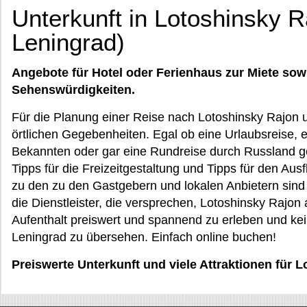
Unterkunft in Lotoshinsky R
Leningrad)
Angebote für Hotel oder Ferienhaus zur Miete sow
Sehenswürdigkeiten.
Für die Planung einer Reise nach Lotoshinsky Rajon u
örtlichen Gegebenheiten. Egal ob eine Urlaubsreise, e
Bekannten oder gar eine Rundreise durch Russland gep
Tipps für die Freizeitgestaltung und Tipps für den Aus
zu den zu den Gastgebern und lokalen Anbietern sind 
die Dienstleister, die versprechen, Lotoshinsky Rajon
Aufenthalt preiswert und spannend zu erleben und kei
Leningrad zu übersehen. Einfach online buchen!
Preiswerte Unterkunft und viele Attraktionen für 