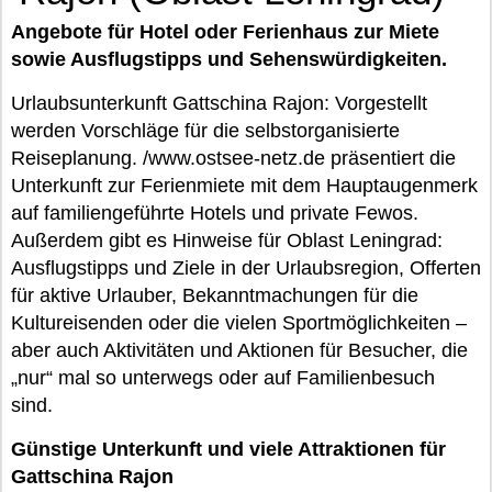
Angebote für Hotel oder Ferienhaus zur Miete
sowie Ausflugstipps und Sehenswürdigkeiten.
Urlaubsunterkunft Gattschina Rajon: Vorgestellt
werden Vorschläge für die selbstorganisierte
Reiseplanung. /www.ostsee-netz.de präsentiert die
Unterkunft zur Ferienmiete mit dem Hauptaugenmerk
auf familiengeführte Hotels und private Fewos.
Außerdem gibt es Hinweise für Oblast Leningrad:
Ausflugstipps und Ziele in der Urlaubsregion, Offerten
für aktive Urlauber, Bekanntmachungen für die
Kultureisenden oder die vielen Sportmöglichkeiten –
aber auch Aktivitäten und Aktionen für Besucher, die
„nur“ mal so unterwegs oder auf Familienbesuch
sind.
Günstige Unterkunft und viele Attraktionen für
Gattschina Rajon