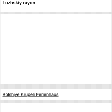
Luzhskiy rayon
Bolshiye Krupeli Ferienhaus