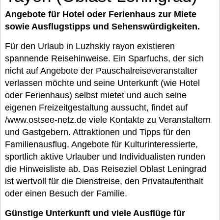
Angebote für Hotel oder Ferienhaus zur Miete
sowie Ausflugstipps und Sehenswürdigkeiten.
Für den Urlaub in Luzhskiy rayon existieren
spannende Reisehinweise. Ein Sparfuchs, der sich
nicht auf Angebote der Pauschalreiseveranstalter
verlassen möchte und seine Unterkunft (wie Hotel
oder Ferienhaus) selbst mietet und auch seine
eigenen Freizeitgestaltung aussucht, findet auf
/www.ostsee-netz.de viele Kontakte zu Veranstaltern
und Gastgebern. Attraktionen und Tipps für den
Familienausflug, Angebote für Kulturinteressierte,
sportlich aktive Urlauber und Individualisten runden
die Hinweisliste ab. Das Reiseziel Oblast Leningrad
ist wertvoll für die Dienstreise, den Privataufenthalt
oder einen Besuch der Familie.
Günstige Unterkunft und viele Ausflüge für