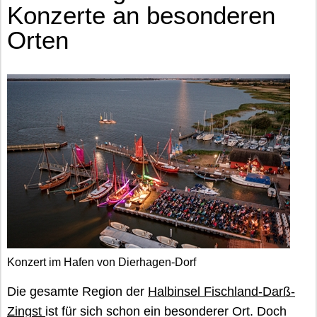
Konzerte an besonderen
Orten
Konzert im Hafen von Dierhagen-Dorf
Die gesamte Region der
Halbinsel Fischland-Darß-
Zingst
ist für sich schon ein besonderer Ort. Doch